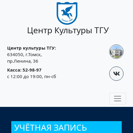
Jump to navigation
Центр Культуры ТГУ
Центр культуры ТГУ:
634050, г.Томск,
пр.Ленина, 36
Касса: 52-98-97
с 12:00 до 19:00, пн-сб
УЧЁТНАЯ ЗАПИСЬ