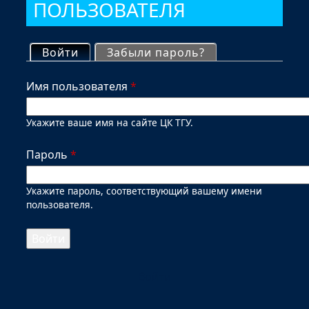
ПОЛЬЗОВАТЕЛЯ
Главные вкладки
(активная вкладка)
Войти
Забыли пароль?
Имя пользователя
*
Укажите ваше имя на сайте ЦК ТГУ.
Пароль
*
Укажите пароль, соответствующий вашему имени
пользователя.
Войти