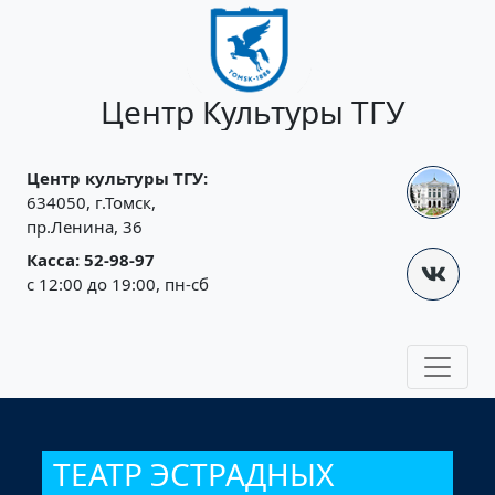
Jump to navigation
Центр Культуры ТГУ
Центр культуры ТГУ:
634050, г.Томск,
пр.Ленина, 36
Касса: 52-98-97
с 12:00 до 19:00, пн-сб
ТЕАТР ЭСТРАДНЫХ