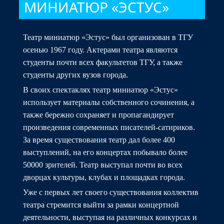
МИНИАТЮР «ЭСТУС»
Театр миниатюр «Эстус» был организован в ТГУ
осенью 1967 году. Актерами театра являются
студенты почти всех факультетов ТГУ, а также
студенты других вузов города.
В своих спектаклях театр миниатюр «Эстус»
использует материалы собственного сочинения, а
также бережно сохраняет и пропагандирует
произведения современных писателей-сатириков.
За время существования театр дал более 400
выступлений, на его концертах побывало более
50000 зрителей. Театр выступал почти во всех
дворцах культуры, клубах и площадках города.
Уже с первых лет своего существования коллектив
театра стремится выйти за рамки концертной
деятельности, выступая на различных конкурсах и