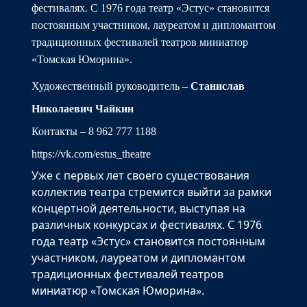
фестивалях. С 1976 года театр «Эстус» становится
постоянным участником, лауреатом и дипломантом
традиционных фестивалей театров миниатюр
«Томская Юморина».
Художественный руководитель
–
Станислав
Николаевич Чайкин
Контакты – 8 962 777 1188
https://vk
.com/estus_theatre
Уже с первых лет своего существования
коллектив театра стремится выйти за рамки
концертной деятельности, выступая на
различных конкурсах и фестивалях. С 1976
года театр «Эстус» становится постоянным
участником, лауреатом и дипломантом
традиционных фестивалей театров
миниатюр «Томская Юморина».