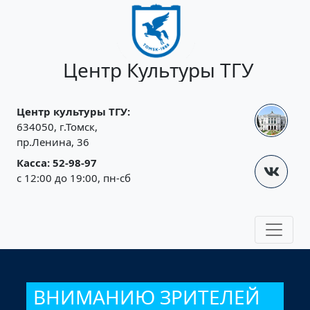
Jump to navigation
Центр Культуры ТГУ
Центр культуры ТГУ:
634050, г.Томск,
пр.Ленина, 36
Касса: 52-98-97
с 12:00 до 19:00, пн-сб
ВНИМАНИЮ ЗРИТЕЛЕЙ